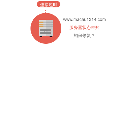
连接超时
www.macau1314.com
服务器状态未知
如何修复？