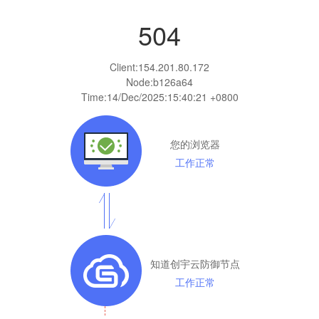
504
Client:
154.201.80.172
Node:b126a64
Time:
14/Dec/2025:15:40:21 +0800
您的浏览器
工作正常
知道创宇云防御节点
工作正常